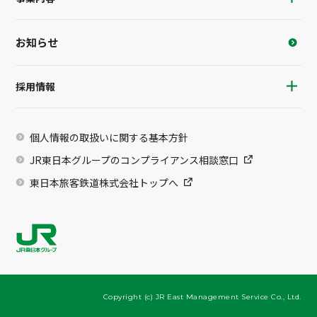
お知らせ
採用情報
個人情報の取扱いに関する基本方針
JR東日本グループのコンプライアンス相談窓口
東日本旅客鉄道株式会社トップへ
Copyright (c) JR East Management Service Co., Ltd.