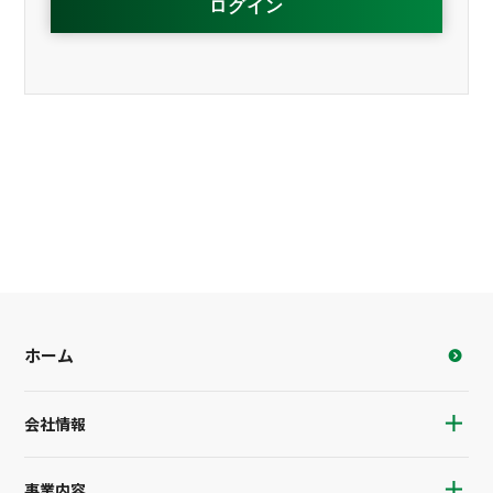
ホーム
会社情報
事業内容