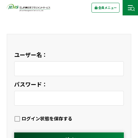
会員メニュー
ユーザー名：
パスワード：
ログイン状態を保存する