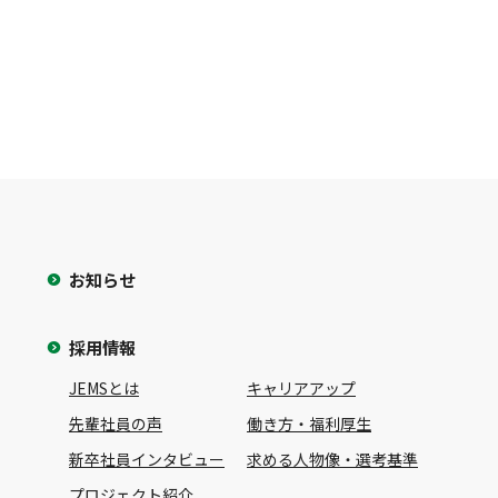
お知らせ
採用情報
JEMSとは
キャリアアップ
先輩社員の声
働き方・福利厚生
新卒社員インタビュー
求める人物像・選考基準
プロジェクト紹介