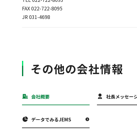
FAX 022-722-8095
JR 031-4698
その他の会社情報
会社概要
社長メッセー
データでみるJEMS