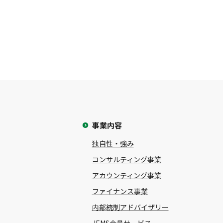
事業内容
独自性・強み
コンサルティング事業
アカウンティング事業
ファイナンス事業
内部統制アドバイザリー