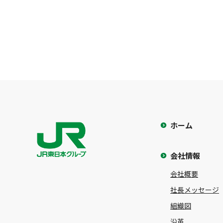
ホーム
会社情報
会社概要
社長メッセージ
組織図
沿革