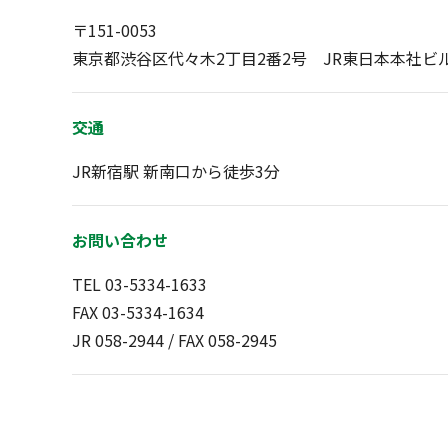
〒
151-0053
東京都渋谷区代々木2丁目2番2号 JR東日本本社ビ
交通
J
R新宿駅 新南口から徒歩3分
お問い合わせ
TEL
03-5334-1633
FAX 03-5334-1634
JR 058-2944 / FAX 058-2945