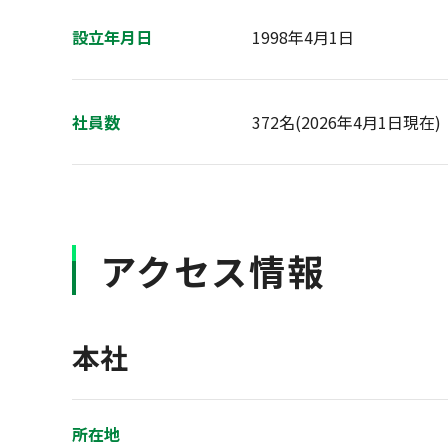
設立年月日
1998年4月1日
社員数
372名(2026年4月1日現在)
アクセス情報
本社
所在地