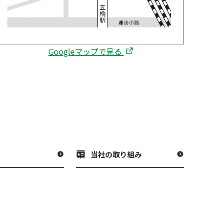
Googleマップで見る
当社の取り組み