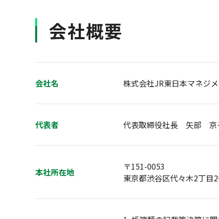
会社概要
会社名
株式会社JR東日本マネジメントサー
代表者
代表取締役社長 矢部 京
〒151-0053
本社所在地
東京都渋谷区代々木2丁目2