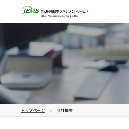
トップページ
会社概要