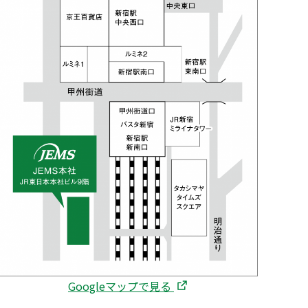
Googleマップで見る