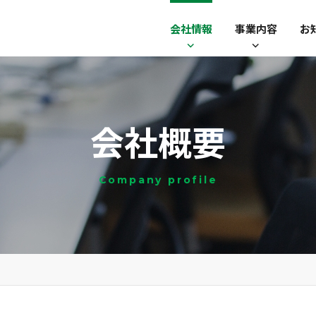
会社情報
事業内容
お
会社概要
Company profile