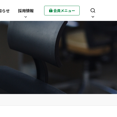
知らせ
採用情報
会員メニュー