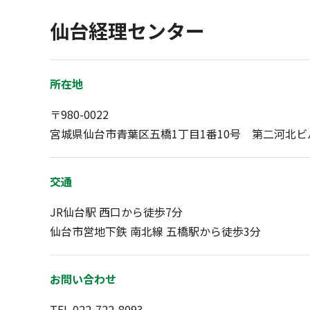
仙台経理センター
所在地
〒980-0022
宮城県仙台市青葉区五橋1丁目1番10号 第二河北ビ
交通
JR仙台駅 西口から徒歩7分
仙台市営地下鉄 南北線 五橋駅から徒歩3分
お問い合わせ
TEL 022-722-8093