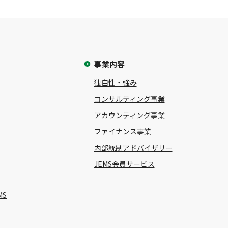
事業内容
独自性・強み
コンサルティング事業
アカウンティング事業
ファイナンス事業
内部統制アドバイザリー
JEMS会員サービス
MS