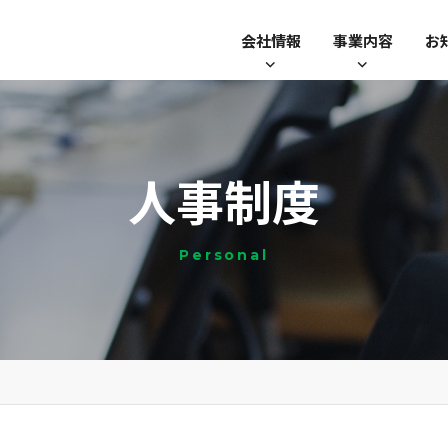
会社情報
事業内容
お
人事制度
Personal