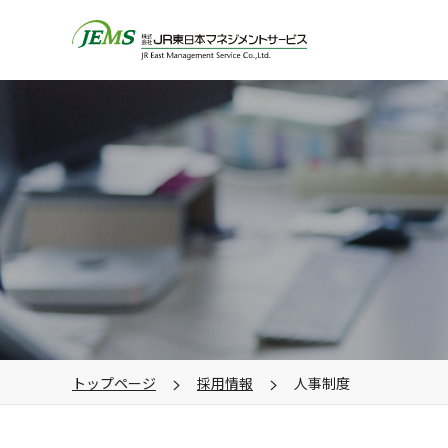
トップページ
採用情報
人事制度