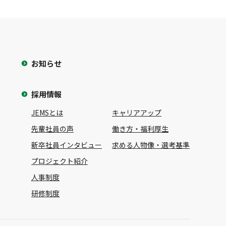
お知らせ
採用情報
JEMSとは
キャリアアップ
先輩社員の声
働き方・福利厚生
新卒社員インタビュー
求める人物像・選考基準
プロジェクト紹介
人事制度
研修制度