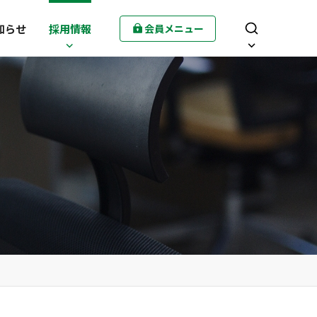
知らせ
採用情報
会員メニュー