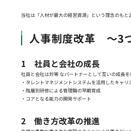
当社は「人材が最大の経営資源」という理念のもと2
人事制度改革 ～3
1 社員と会社の成長
社員と会社は対等 なパートナーとして互いの成長を
・タレントマネジメントシステムを活用したキャリ
・階層別研修による管理職の早期育成
・コアとなる能力の開発サポート
2 働き方改革の推進