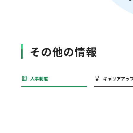
その他の情報
人事制度
キャリアアッ