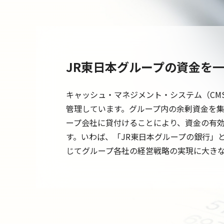
JR東日本グループの資金を
キャッシュ・マネジメント・システム（CM
管理しています。グループ内の余剰資金を
ープ会社に貸付けることにより、資金の有
す。いわば、「JR東日本グループの銀行」
じてグループ各社の経営戦略の実現に大き