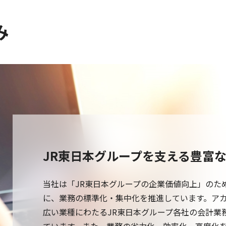
み
JR東日本グループを支える豊富
当社は「JR東日本グループの企業価値向上」のた
に、業務の標準化・集中化を推進しています。アカ
広い業種にわたるJR東日本グループ各社の会計業