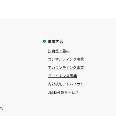
事業内容
独自性・強み
コンサルティング事業
アカウンティング事業
ファイナンス事業
内部統制アドバイザリー
JEMS会員サービス
MS