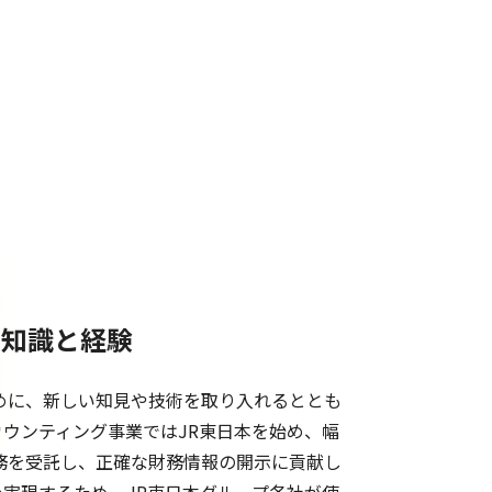
な知識と経験
めに、新しい知見や技術を取り入れるととも
ウンティング事業ではJR東日本を始め、幅
務を受託し、正確な財務情報の開示に貢献し