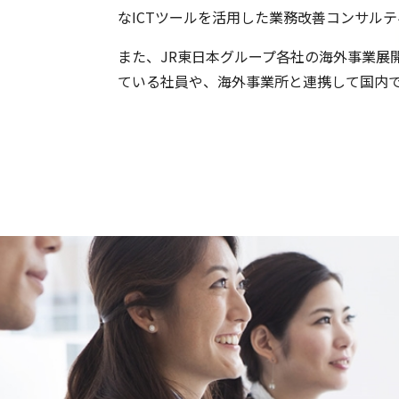
なICTツールを活用した業務改善コンサル
また、JR東日本グループ各社の海外事業展
ている社員や、海外事業所と連携して国内