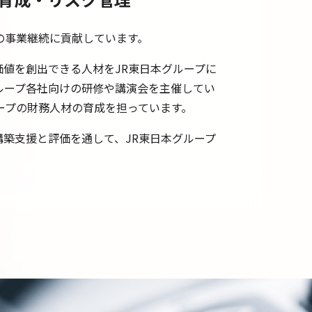
の事業継続に貢献しています。
値を創出できる人材をJR東日本グループに
ループ各社向けの研修や講演会を主催してい
ープの財務人材の育成を担っています。
築支援と評価を通して、JR東日本グループ