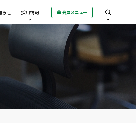
知らせ
採用情報
会員メニュー