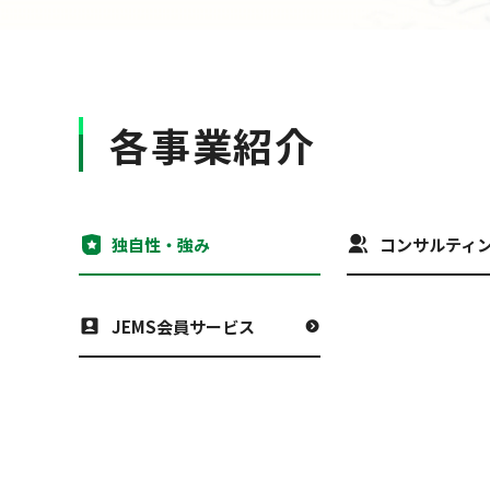
各事業紹介
独自性・強み
コンサルティ
JEMS会員サービス