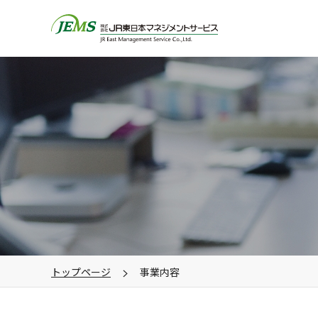
トップページ
事業内容