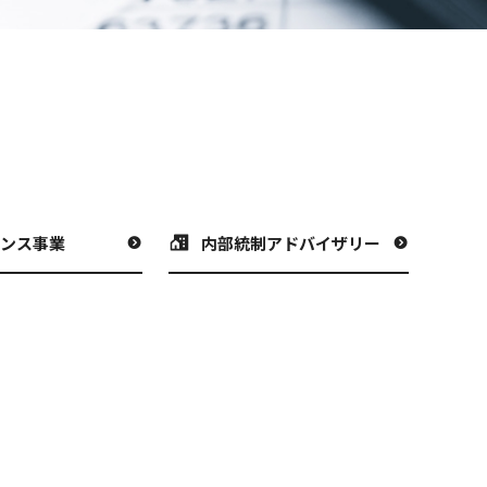
ナンス事業
内部統制アドバイザリー