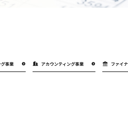
ング事業
アカウンティング事業
ファイ