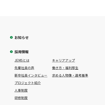
お知らせ
採用情報
JEMSとは
キャリアアップ
先輩社員の声
働き方・福利厚生
新卒社員インタビュー
求める人物像・選考基準
プロジェクト紹介
人事制度
研修制度