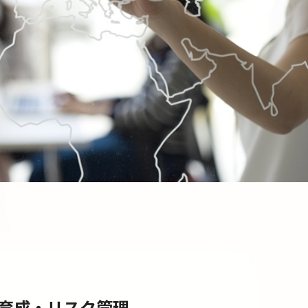
育成・リスク管理