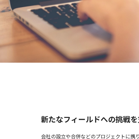
新たなフィールドへの挑戦を
会社の設立や合併などのプロジェクトに携