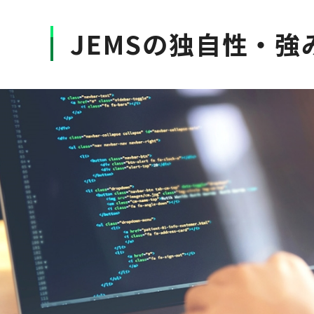
JEMSの独自性・強