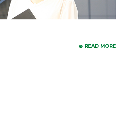
READ MORE