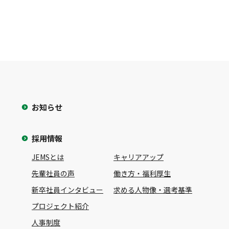
お知らせ
採用情報
JEMSとは
キャリアアップ
先輩社員の声
働き方・福利厚生
新卒社員インタビュー
求める人物像・選考基準
プロジェクト紹介
人事制度