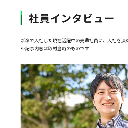
社員インタビュー
新卒で入社した現在活躍中の先輩社員に、入社を決
※記事内容は取材当時のものです