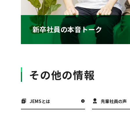
新卒社員の本音トーク
その他の情報
JEMSとは
先輩社員の声