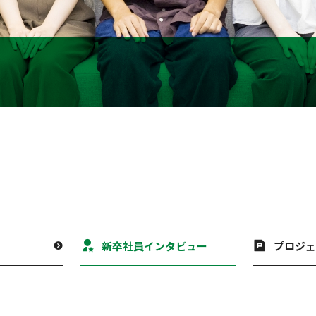
新卒社員インタビュー
プロジ