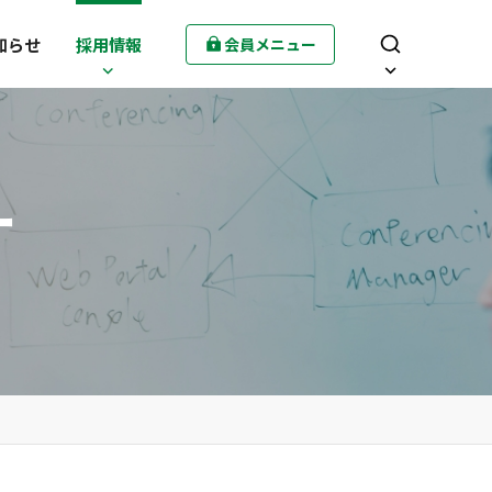
知らせ
採用情報
会員メニュー
ー