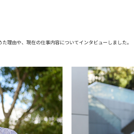
めた理由や、現在の仕事内容についてインタビューしました。