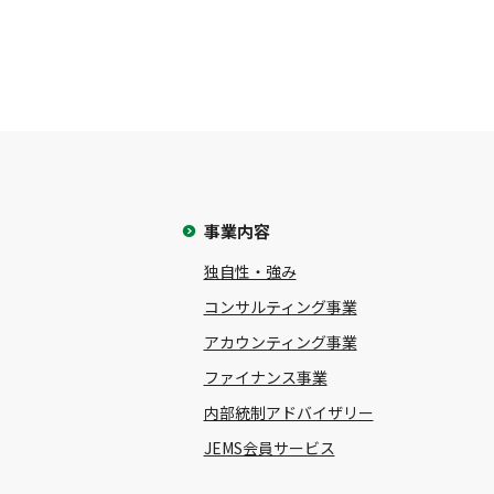
事業内容
独自性・強み
コンサルティング事業
アカウンティング事業
ファイナンス事業
内部統制アドバイザリー
JEMS会員サービス