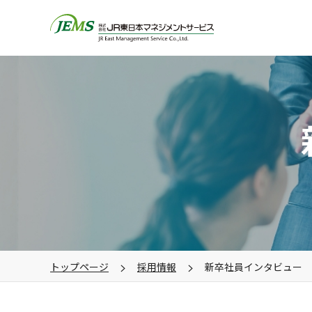
トップページ
採用情報
新卒社員インタビュー