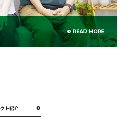
READ MORE
ェクト紹介