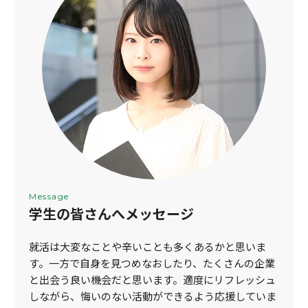
Message
学生の皆さんへメッセージ
就活は大変なことや辛いことも多くあるかと思いま
す。一方で自身を見つめなおしたり、たくさんの企業
と出会う良い機会だと思います。適度にリフレッシュ
しながら、悔いのない活動ができるよう応援していま