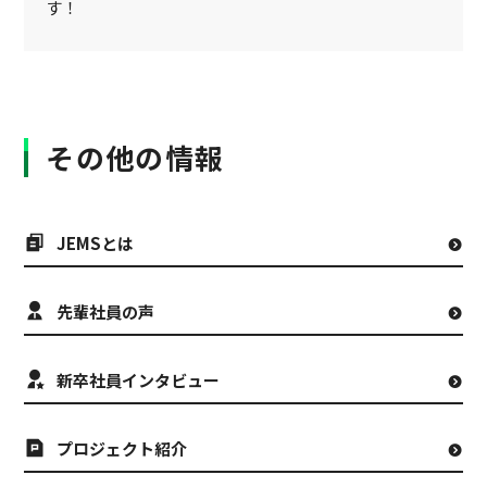
す！
その他の情報
JEMSとは
先輩社員の声
新卒社員インタビュー
プロジェクト紹介