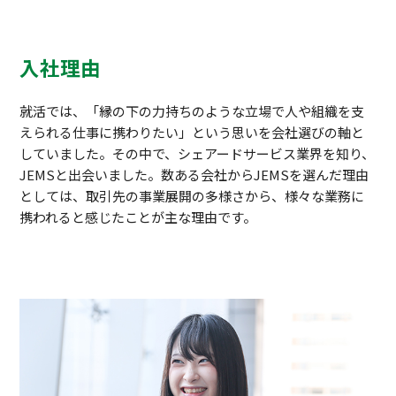
入社理由
就活では、「縁の下の力持ちのような立場で人や組織を支
えられる仕事に携わりたい」という思いを会社選びの軸と
していました。その中で、シェアードサービス業界を知り、
JEMSと出会いました。数ある会社からJEMSを選んだ理由
としては、取引先の事業展開の多様さから、様々な業務に
携われると感じたことが主な理由です。