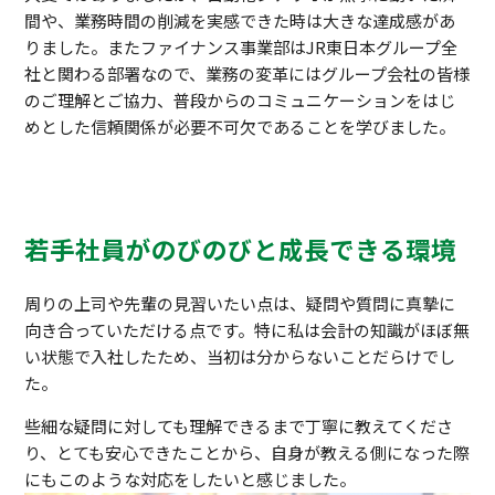
間や、業務時間の削減を実感できた時は大きな達成感があ
りました。またファイナンス事業部はJR東日本グループ全
社と関わる部署なので、業務の変革にはグループ会社の皆様
のご理解とご協力、普段からのコミュニケーションをはじ
めとした信頼関係が必要不可欠であることを学びました。
若手社員がのびのびと成長できる環境
周りの上司や先輩の見習いたい点は、疑問や質問に真摯に
向き合っていただける点です。特に私は会計の知識がほぼ無
い状態で入社したため、当初は分からないことだらけでし
た。
些細な疑問に対しても理解できるまで丁寧に教えてくださ
り、とても安心できたことから、自身が教える側になった際
にもこのような対応をしたいと感じました。