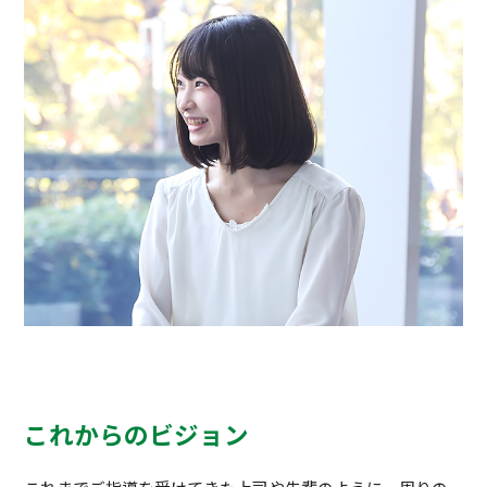
これからのビジョン