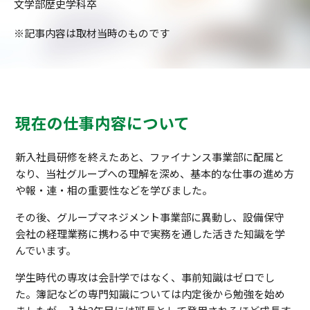
文学部歴史学科卒
※記事内容は取材当時のものです
現在の仕事内容について
新入社員研修を終えたあと、ファイナンス事業部に配属と
なり、当社グループへの理解を深め、基本的な仕事の進め方
や報・連・相の重要性などを学びました。
その後、グループマネジメント事業部に異動し、設備保守
会社の経理業務に携わる中で実務を通した活きた知識を学
んでいます。
学生時代の専攻は会計学ではなく、事前知識はゼロでし
た。簿記などの専門知識については内定後から勉強を始め