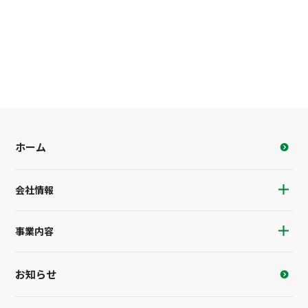
ホーム
会社情報
事業内容
お知らせ