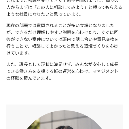
これまでご指導を受けてきた上司や先輩のように、周りの
人からまずは「この人に相談してみよう」と頼ってもらえる
ような社員になりたいと思っています。
現在の部署では質問されることが多い立場となりました
が、できるだけ理解しやすい説明を心掛けたり、すぐに回
答ができない案件については班内で話し合いや意見交換を
行うことで、相談してよかったと思える環境づくりを心掛
けています。
また、班長として現状に満足せず、みんなが安心して成長
できる働き方を支援する班の運営を心掛け、マネジメント
の経験を積んでいます。