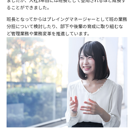
ましたが、入社3年目には班長として登用されるほど成長す
ることができました。
班長となってからはプレイングマネージャーとして班の業務
分担について検討したり、部下や後輩の育成に取り組むな
ど管理業務や業務変革を推進しています。