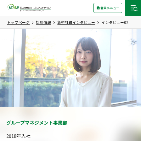
会員メニュー
トップページ
採用情報
新卒社員インタビュー
インタビュー02
グループマネジメント事業部
2018年入社