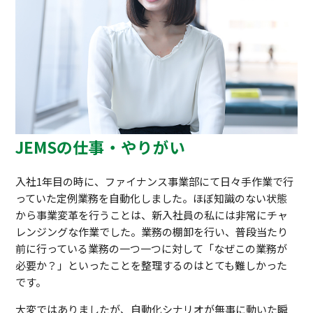
JEMSの仕事・やりがい
入社1年目の時に、ファイナンス事業部にて日々手作業で行
っていた定例業務を自動化しました。ほぼ知識のない状態
から事業変革を行うことは、新入社員の私には非常にチャ
レンジングな作業でした。業務の棚卸を行い、普段当たり
前に行っている業務の一つ一つに対して「なぜこの業務が
必要か？」といったことを整理するのはとても難しかった
です。
大変ではありましたが、自動化シナリオが無事に動いた瞬