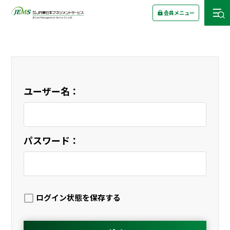
会員メニュー
ユーザー名：
パスワード：
ログイン状態を保存する