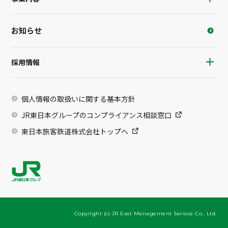
お知らせ
採用情報
個人情報の取扱いに関する基本方針
JR東日本グループのコンプライアンス相談窓口
東日本旅客鉄道株式会社トップへ
Copyright (c) JR East Management Service Co., Ltd.