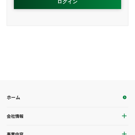
ホーム
会社情報
事業内容