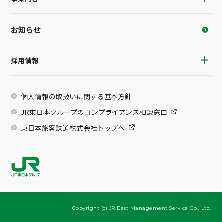
お知らせ
採用情報
個人情報の取扱いに関する基本方針
JR東日本グループのコンプライアンス相談窓口
東日本旅客鉄道株式会社トップへ
Copyright (c) JR East Management Service Co., Ltd.