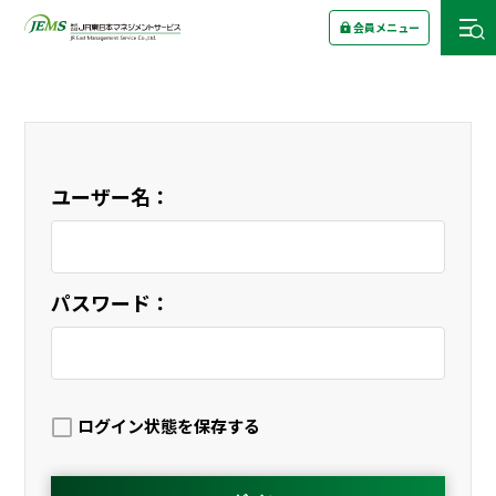
会員メニュー
ユーザー名：
パスワード：
ログイン状態を保存する