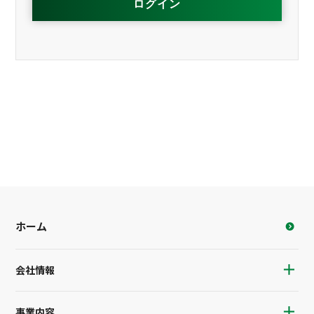
ホーム
会社情報
事業内容