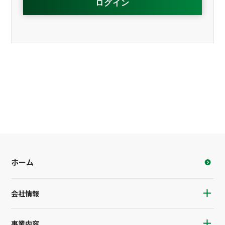
ホーム
会社情報
事業内容