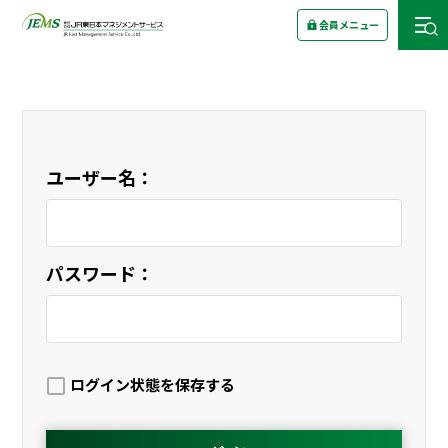
会員メニュー
ユーザー名：
パスワード：
ログイン状態を保存する