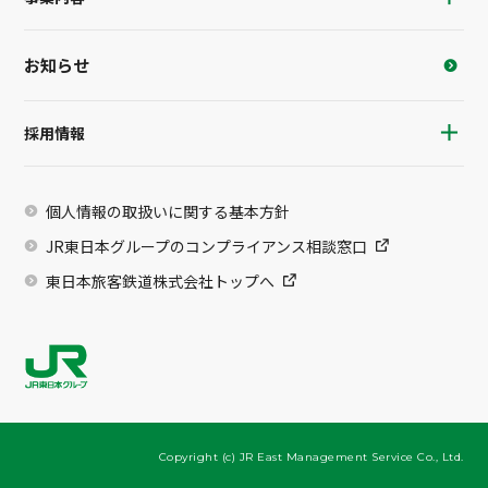
お知らせ
採用情報
個人情報の取扱いに関する基本方針
JR東日本グループのコンプライアンス相談窓口
東日本旅客鉄道株式会社トップへ
Copyright (c) JR East Management Service Co., Ltd.