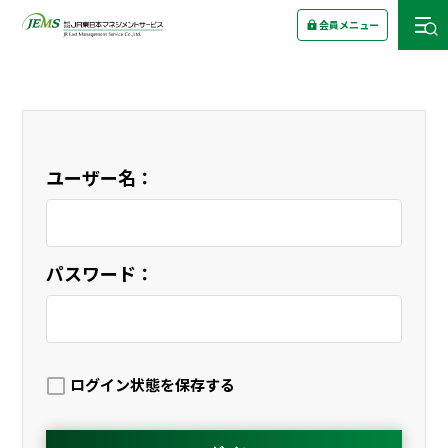
会員メニュー
ユーザー名：
パスワード：
ログイン状態を保存する