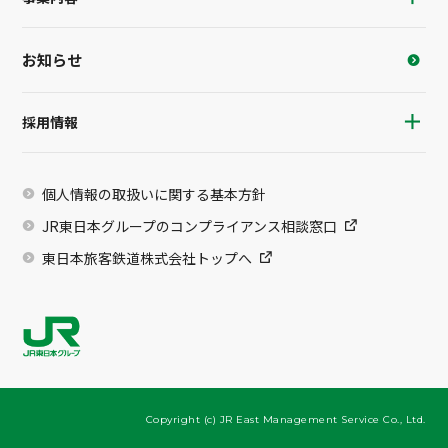
お知らせ
採用情報
個人情報の取扱いに関する基本方針
JR東日本グループのコンプライアンス相談窓口
東日本旅客鉄道株式会社トップへ
Copyright (c) JR East Management Service Co., Ltd.