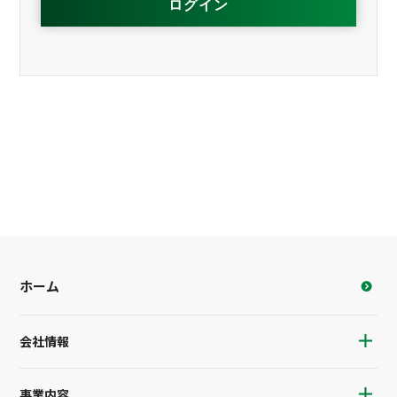
ホーム
会社情報
事業内容