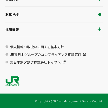
お知らせ
採用情報
個人情報の取扱いに関する基本方針
JR東日本グループのコンプライアンス相談窓口
東日本旅客鉄道株式会社トップへ
Copyright (c) JR East Management Service Co., Ltd.