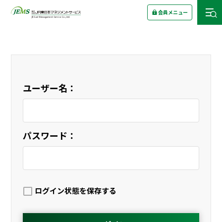
会員メニュー
ユーザー名：
パスワード：
ログイン状態を保存する