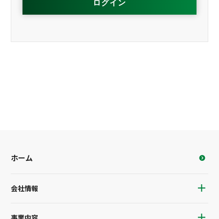
ホーム
会社情報
事業内容