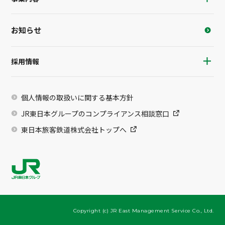
お知らせ
採用情報
個人情報の取扱いに関する基本方針
JR東日本グループのコンプライアンス相談窓口
東日本旅客鉄道株式会社トップへ
Copyright (c) JR East Management Service Co., Ltd.