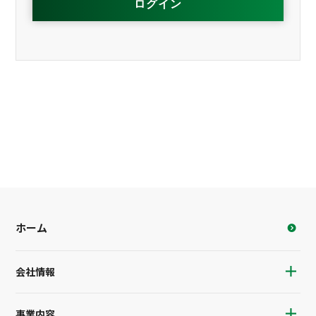
ホーム
会社情報
事業内容