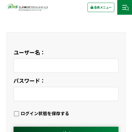
会員メニュー
ユーザー名：
パスワード：
ログイン状態を保存する