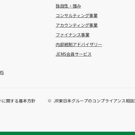
独自性・強み
コンサルティング事業
アカウンティング事業
ファイナンス事業
内部統制アドバイザリー
JEMS会員サービス
MS
いに関する基本方針
JR東日本グループのコンプライアンス相