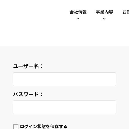
会社情報
事業内容
お
ユーザー名：
パスワード：
ログイン状態を保存する