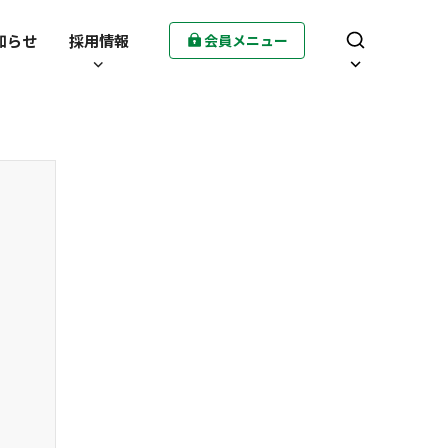
知らせ
採用情報
会員メニュー