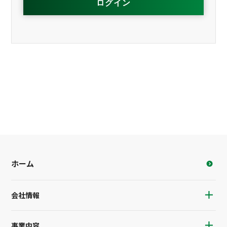
ホーム
会社情報
事業内容