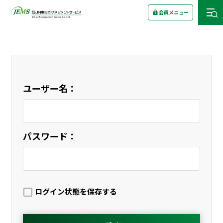
会員メニュー
ユーザー名：
パスワード：
ログイン状態を保存する