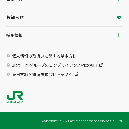
お知らせ
採用情報
個人情報の取扱いに関する基本方針
JR東日本グループのコンプライアンス相談窓口
東日本旅客鉄道株式会社トップへ
Copyright (c) JR East Management Service Co., Ltd.