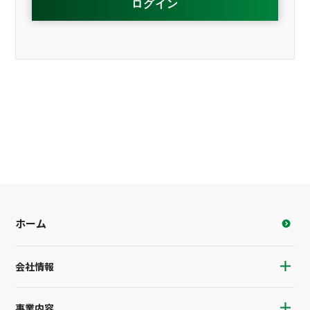
ホーム
会社情報
事業内容