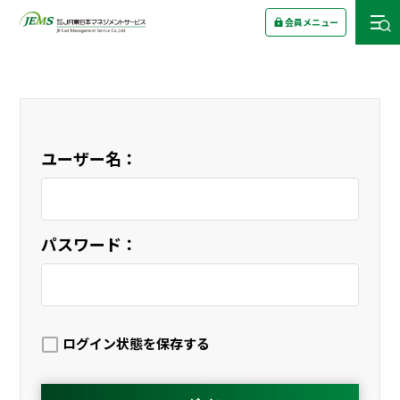
会員メニュー
ユーザー名：
パスワード：
ログイン状態を保存する