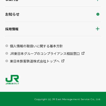
お知らせ
採用情報
個人情報の取扱いに関する基本方針
JR東日本グループのコンプライアンス相談窓口
東日本旅客鉄道株式会社トップへ
Copyright (c) JR East Management Service Co., Ltd.