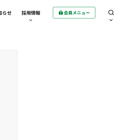
知らせ
採用情報
会員メニュー