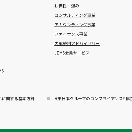
独自性・強み
コンサルティング事業
アカウンティング事業
ファイナンス事業
内部統制アドバイザリー
JEMS会員サービス
MS
いに関する基本方針
JR東日本グループのコンプライアンス相