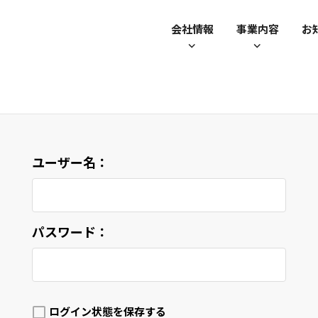
会社情報
事業内容
お
ユーザー名：
パスワード：
ログイン状態を保存する